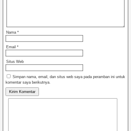
Nama
*
Email
*
Situs Web
Simpan nama, email, dan situs web saya pada peramban ini untuk
komentar saya berikutnya.