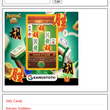
Cari
Jelly Candy
Volcano Goddess