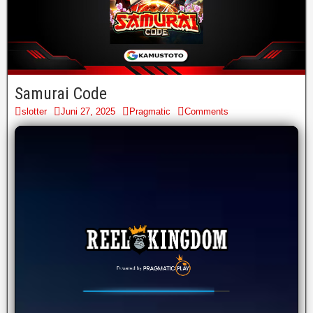
Samurai Code
slotter
Juni 27, 2025
Pragmatic
Comments