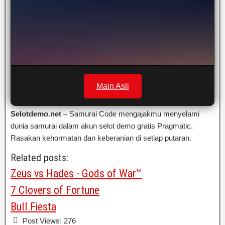
Main Asli
Selotdemo.net
– Samurai Code mengajakmu menyelami
dunia samurai dalam akun selot demo gratis Pragmatic.
Rasakan kehormatan dan keberanian di setiap putaran.
Related posts:
Zeus vs Hades - Gods of War™
7 Clovers of Fortune
Bull Fiesta
Post Views:
276