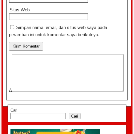
Situs Web
Simpan nama, email, dan situs web saya pada
peramban ini untuk komentar saya berikutnya.
Δ
Cari
Cari