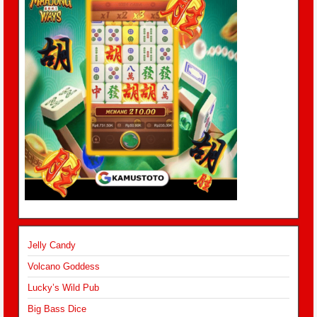
Jelly Candy
Volcano Goddess
Lucky’s Wild Pub
Big Bass Dice