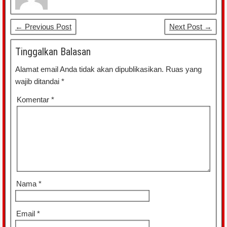
← Previous Post
Next Post →
Tinggalkan Balasan
Alamat email Anda tidak akan dipublikasikan.
Ruas yang
wajib ditandai
*
Komentar
*
Nama
*
Email
*