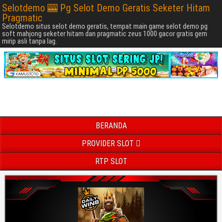
Selotdemo 🎰 Pg Selot Demo Geratis Seketer Hitam
Pragmatic
Selotdemo situs selot demo geratis, tempat main game selot demo pg
soft mahjong seketer hitam dan pragmatic zeus 1000 gacor gratis gem
mirip asli tanpa lag.
BERANDA
PROVIDER SLOT
RTP SLOT