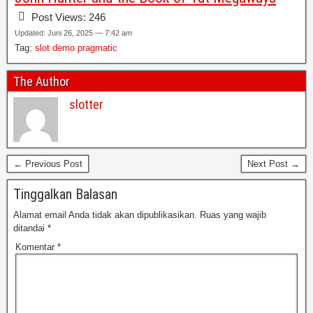
Post Views:
246
Updated: Juni 26, 2025 — 7:42 am
Tag:
slot demo pragmatic
The Author
slotter
← Previous Post
Next Post →
Tinggalkan Balasan
Alamat email Anda tidak akan dipublikasikan.
Ruas yang wajib
ditandai
*
Komentar
*